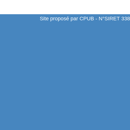
Site proposé par CPUB - N°SIRET 338