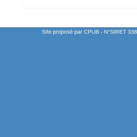
Site proposé par CPUB - N°SIRET 338