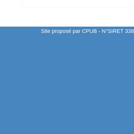
Site proposé par CPUB - N°SIRET 338