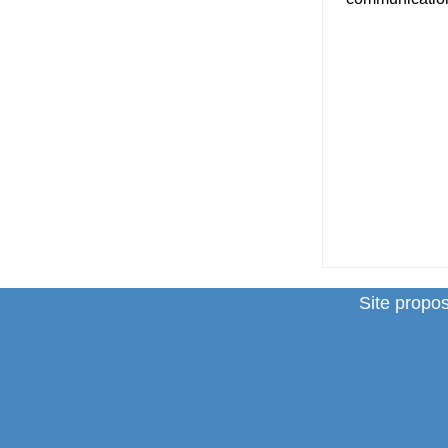
Site propo